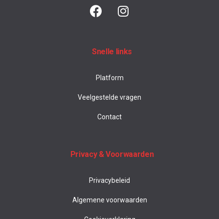
Snelle links
Platform
Veelgestelde vragen
Contact
Privacy & Voorwaarden
Privacybeleid
Algemene voorwaarden