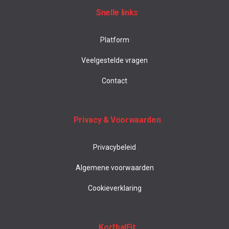
Snelle links
Platform
Veelgestelde vragen
Contact
Privacy & Voorwaarden
Privacybeleid
Algemene voorwaarden
Cookieverklaring
KorfbalFit