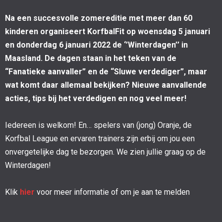
Na een succesvolle zomereditie met meer dan 60
kinderen organiseert KorfbalFit op woensdag 5 januari
en donderdag 6 januari 2022 de ‘’Winterdagen’’ in
Maasland. De dagen staan in het teken van de
“Fanatieke aanvaller” en de “Sluwe verdediger”, maar
wat komt daar allemaal bekijken? Nieuwe aanvallende
acties, tips bij het verdedigen en nog veel meer!
Iedereen is welkom! En… spelers van (jong) Oranje, de
Korfbal League en ervaren trainers zijn erbij om jou een
onvergetelijke dag te bezorgen. We zien jullie graag op de
Winterdagen!
Klik
hier
voor meer informatie of om je aan te melden