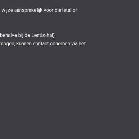
ijze aansprakelijk voor diefstal of
ehalve bij de Lentiz-hal).
 mogen, kunnen contact opnemen via het