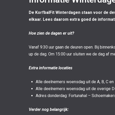
De KorfbalFit Winterdagen staan voor de de
elkaar. Lees daarom extra goed de informati
Hoe zien de dagen er uit?
Vanaf 9:30 uur gaan de deuren open. Bij binnenko
up de dag. Om 15:00 uur sluiten we de dag af m
Extra informatie locaties
Alle deelnemers woensdag uit de A, B, C e
Alle deelnemers woensdag uit de overige D
Adres donderdag: Fortunahal – Schoemakers
Verder nog belangrijk: