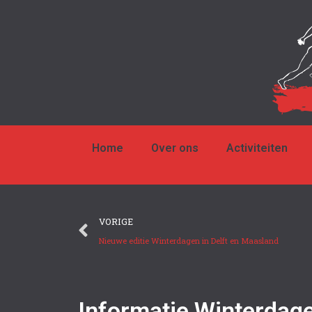
Home
Over ons
Activiteiten
VORIGE
Nieuwe editie Winterdagen in Delft en Maasland
Informatie Winterdage