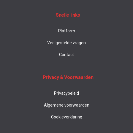
Snelle links
Platform
Veelgestelde vragen
Contact
Privacy & Voorwaarden
Privacybeleid
Algemene voorwaarden
Cookieverklaring