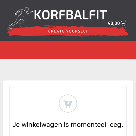
€
0,00
Je winkelwagen is momenteel leeg.