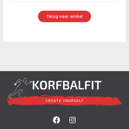
Terug naar winkel