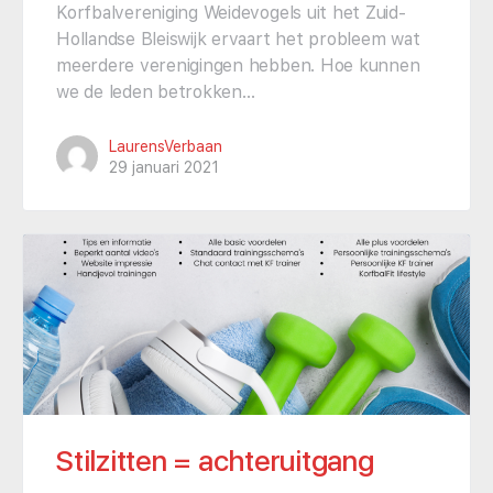
Korfbalvereniging Weidevogels uit het Zuid-
Hollandse Bleiswijk ervaart het probleem wat
meerdere verenigingen hebben. Hoe kunnen
we de leden betrokken…
LaurensVerbaan
29 januari 2021
Stilzitten = achteruitgang