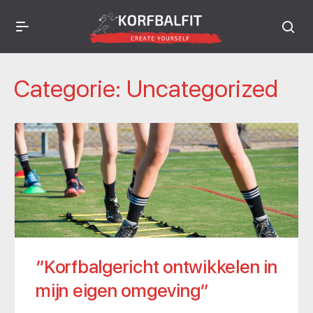
Categorie:
Uncategorized
”Korfbalgericht ontwikkelen in
mijn eigen omgeving”