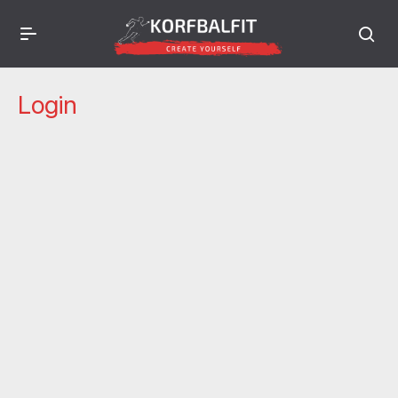
Login