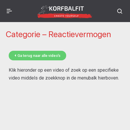
Categorie – Reactievermogen
Ga terug naar alle video's
Klik hieronder op een video of zoek op een specifieke
video middels de zoekknop in de menubalk hierboven.